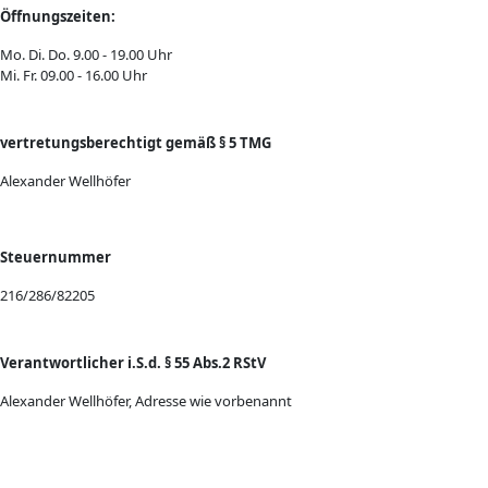
Öffnungszeiten:
Mo. Di. Do. 9.00 - 19.00 Uhr
Mi. Fr. 09.00 - 16.00 Uhr
vertretungsberechtigt gemäß § 5 TMG
Alexander Wellhöfer
Steuernummer
216/286/82205
Verantwortlicher i.S.d. § 55 Abs.2 RStV
Alexander Wellhöfer, Adresse wie vorbenannt