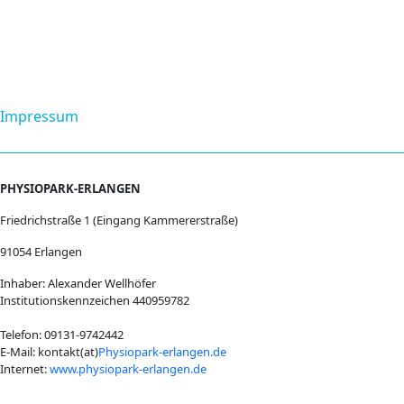
Impressum
PHYSIOPARK-ERLANGEN
Friedrichstraße 1 (Eingang Kammererstraße)
91054 Erlangen
Inhaber: Alexander Wellhöfer
Institutionskennzeichen 440959782
Telefon: 09131-9742442
E-Mail: kontakt(at)
Physiopark-erlangen.de
Internet:
www.physiopark-erlangen.de