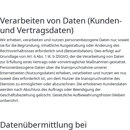
Verarbeiten von Daten (Kunden-
und Vertragsdaten)
Wir erheben, verarbeiten und nutzen personenbezogene Daten nur, soweit
sie für die Begründung, inhaltliche Ausgestaltung oder Änderung des
Rechtsverhältnisses erforderlich sind (Bestandsdaten). Dies erfolgt auf
Grundlage von Art. 6 Abs. 1 lit. b DSGVO, der die Verarbeitung von Daten
zur Erfüllung eines Vertrags oder vorvertraglicher Maßnahmen gestattet.
Personenbezogene Daten über die Inanspruchnahme unserer
Internetseiten (Nutzungsdaten) erheben, verarbeiten und nutzen wir nur,
soweit dies erforderlich ist, um dem Nutzer die Inanspruchnahme des
Dienstes zu ermöglichen oder abzurechnen. Die erhobenen Kundendaten
werden nach Abschluss des Auftrags oder Beendigung der
Geschäftsbeziehung gelöscht. Gesetzliche Aufbewahrungsfristen bleiben
unberührt.
Datenübermittlung bei