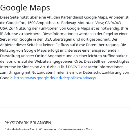
Google Maps
Diese Seite nutzt über eine API den Kartendienst Google Maps. Anbieter ist
die Google Inc., 1600 Amphitheatre Parkway, Mountain View, CA 94043,
USA. Zur Nutzung der Funktionen von Google Maps ist es notwendig, Ihre
IP Adresse zu speichern. Diese Informationen werden in der Regel an einen
Server von Google in den USA übertragen und dort gespeichert. Der
Anbieter dieser Seite hat keinen Einfluss auf diese Datenübertragung. Die
Nutzung von Google Maps erfolgt im Interesse einer ansprechenden
Darstellung unserer Online-Angebote und an einer leichten Auffindbarkeit
der von uns auf der Website angegebenen Orte. Dies stellt ein berechtigtes
Interesse im Sinne von Art. 6 Abs. 1 lit. f DSGVO dar. Mehr Informationen
zum Umgang mit Nutzerdaten finden Sie in der Datenschutzerklärung von
Google:
https://www.google.de/intl/de/policies/privacy/
.
PHYSIOPARK-ERLANGEN
Friedrichstraße 1 (Eingang Kammererstraße)