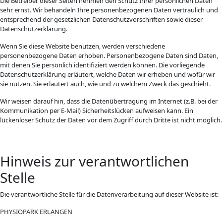
Die Betreiber dieser Seiten nehmen den Schutz Ihrer persönlichen Daten
sehr ernst. Wir behandeln Ihre personenbezogenen Daten vertraulich und
entsprechend der gesetzlichen Datenschutzvorschriften sowie dieser
Datenschutzerklärung.
Wenn Sie diese Website benutzen, werden verschiedene
personenbezogene Daten erhoben. Personenbezogene Daten sind Daten,
mit denen Sie persönlich identifiziert werden können. Die vorliegende
Datenschutzerklärung erläutert, welche Daten wir erheben und wofür wir
sie nutzen. Sie erläutert auch, wie und zu welchem Zweck das geschieht.
Wir weisen darauf hin, dass die Datenübertragung im Internet (z.B. bei der
Kommunikation per E-Mail) Sicherheitslücken aufweisen kann. Ein
lückenloser Schutz der Daten vor dem Zugriff durch Dritte ist nicht möglich.
Hinweis zur verantwortlichen
Stelle
Die verantwortliche Stelle für die Datenverarbeitung auf dieser Website ist:
PHYSIOPARK ERLANGEN