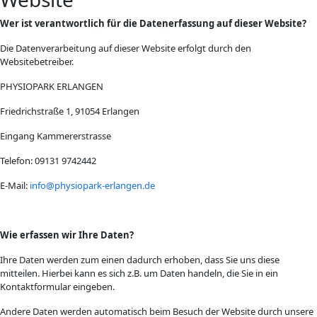
Wer ist verantwortlich für die Datenerfassung auf dieser Website?
Die Datenverarbeitung auf dieser Website erfolgt durch den
Websitebetreiber.
PHYSIOPARK ERLANGEN
Friedrichstraße 1, 91054 Erlangen
Eingang Kammererstrasse
Telefon: 09131 9742442
E-Mail:
info@physiopark-erlangen.de
Wie erfassen wir Ihre Daten?
Ihre Daten werden zum einen dadurch erhoben, dass Sie uns diese
mitteilen. Hierbei kann es sich z.B. um Daten handeln, die Sie in ein
Kontaktformular eingeben.
Andere Daten werden automatisch beim Besuch der Website durch unsere