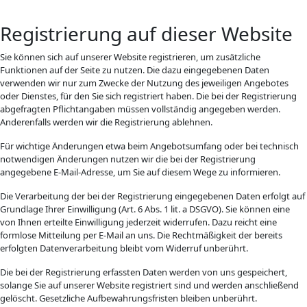
Registrierung auf dieser Website
Sie können sich auf unserer Website registrieren, um zusätzliche
Funktionen auf der Seite zu nutzen. Die dazu eingegebenen Daten
verwenden wir nur zum Zwecke der Nutzung des jeweiligen Angebotes
oder Dienstes, für den Sie sich registriert haben. Die bei der Registrierung
abgefragten Pflichtangaben müssen vollständig angegeben werden.
Anderenfalls werden wir die Registrierung ablehnen.
Für wichtige Änderungen etwa beim Angebotsumfang oder bei technisch
notwendigen Änderungen nutzen wir die bei der Registrierung
angegebene E-Mail-Adresse, um Sie auf diesem Wege zu informieren.
Die Verarbeitung der bei der Registrierung eingegebenen Daten erfolgt auf
Grundlage Ihrer Einwilligung (Art. 6 Abs. 1 lit. a DSGVO). Sie können eine
von Ihnen erteilte Einwilligung jederzeit widerrufen. Dazu reicht eine
formlose Mitteilung per E-Mail an uns. Die Rechtmäßigkeit der bereits
erfolgten Datenverarbeitung bleibt vom Widerruf unberührt.
Die bei der Registrierung erfassten Daten werden von uns gespeichert,
solange Sie auf unserer Website registriert sind und werden anschließend
gelöscht. Gesetzliche Aufbewahrungsfristen bleiben unberührt.