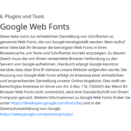
6. Plugins und Tools
Google Web Fonts
Diese Seite nutzt zur einheitlichen Darstellung von Schriftarten so
genannte Web Fonts, die von Google bereitgestellt werden. Beim Aufruf
einer Seite lädt Ihr Browser die benötigten Web Fonts in ihren
Browsercache, um Texte und Schriftarten korrekt anzuzeigen. Zu diesem
Zweck muss der von Ihnen verwendete Browser Verbindung zu den
Servern von Google aufnehmen. Hierdurch erlangt Google Kenntnis
darüber, dass über Ihre IP-Adresse unsere Website aufgerufen wurde. Die
Nutzung von Google Web Fonts erfolgt im Interesse einer einheitlichen
und ansprechenden Darstellung unserer Online-Angebote. Dies stellt ein
berechtigtes Interesse im Sinne von Art. 6 Abs. 1 lit. f DSGVO dar. Wenn Ihr
Browser Web Fonts nicht unterstützt, wird eine Standardschrift von Ihrem
Computer genutzt. Weitere Informationen zu Google Web Fonts finden Sie
unter
https://developers.google.com/fonts/faq
und in der
Datenschutzerklärung von Google:
https://www.google.com/policies/privacy/
.