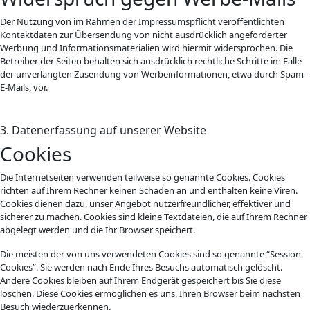
Der Nutzung von im Rahmen der Impressumspflicht veröffentlichten
Kontaktdaten zur Übersendung von nicht ausdrücklich angeforderter
Werbung und Informationsmaterialien wird hiermit widersprochen. Die
Betreiber der Seiten behalten sich ausdrücklich rechtliche Schritte im Falle
der unverlangten Zusendung von Werbeinformationen, etwa durch Spam-
E-Mails, vor.
3. Datenerfassung auf unserer Website
Cookies
Die Internetseiten verwenden teilweise so genannte Cookies. Cookies
richten auf Ihrem Rechner keinen Schaden an und enthalten keine Viren.
Cookies dienen dazu, unser Angebot nutzerfreundlicher, effektiver und
sicherer zu machen. Cookies sind kleine Textdateien, die auf Ihrem Rechner
abgelegt werden und die Ihr Browser speichert.
Die meisten der von uns verwendeten Cookies sind so genannte “Session-
Cookies”. Sie werden nach Ende Ihres Besuchs automatisch gelöscht.
Andere Cookies bleiben auf Ihrem Endgerät gespeichert bis Sie diese
löschen. Diese Cookies ermöglichen es uns, Ihren Browser beim nächsten
Besuch wiederzuerkennen.