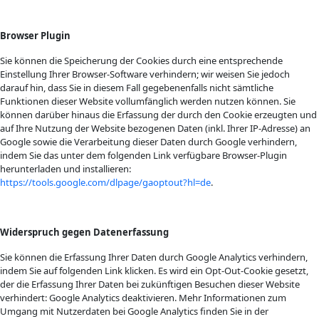
Browser Plugin
Sie können die Speicherung der Cookies durch eine entsprechende
Einstellung Ihrer Browser-Software verhindern; wir weisen Sie jedoch
darauf hin, dass Sie in diesem Fall gegebenenfalls nicht sämtliche
Funktionen dieser Website vollumfänglich werden nutzen können. Sie
können darüber hinaus die Erfassung der durch den Cookie erzeugten und
auf Ihre Nutzung der Website bezogenen Daten (inkl. Ihrer IP-Adresse) an
Google sowie die Verarbeitung dieser Daten durch Google verhindern,
indem Sie das unter dem folgenden Link verfügbare Browser-Plugin
herunterladen und installieren:
https://tools.google.com/dlpage/gaoptout?hl=de
.
Widerspruch gegen Datenerfassung
Sie können die Erfassung Ihrer Daten durch Google Analytics verhindern,
indem Sie auf folgenden Link klicken. Es wird ein Opt-Out-Cookie gesetzt,
der die Erfassung Ihrer Daten bei zukünftigen Besuchen dieser Website
verhindert: Google Analytics deaktivieren. Mehr Informationen zum
Umgang mit Nutzerdaten bei Google Analytics finden Sie in der