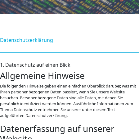
Datenschutzerklärung
1. Datenschutz auf einen Blick
Allgemeine Hinweise
Die folgenden Hinweise geben einen einfachen Überblick darüber, was mit
Ihren personenbezogenen Daten passiert, wenn Sie unsere Website
besuchen. Personenbezogene Daten sind alle Daten, mit denen Sie
persönlich identifiziert werden können. Ausführliche Informationen zum
Thema Datenschutz entnehmen Sie unserer unter diesem Text
aufgeführten Datenschutzerklärung.
Datenerfassung auf unserer
Website