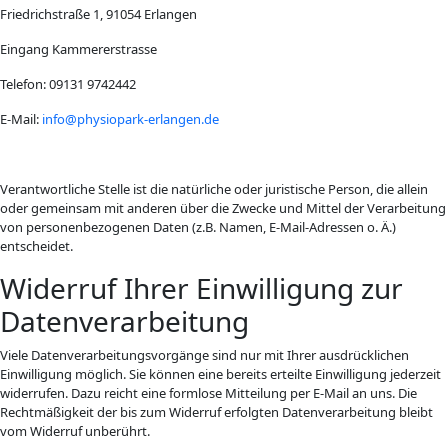
Friedrichstraße 1, 91054 Erlangen
Eingang Kammererstrasse
Telefon: 09131 9742442
E-Mail:
info@physiopark-erlangen.de
Verantwortliche Stelle ist die natürliche oder juristische Person, die allein
oder gemeinsam mit anderen über die Zwecke und Mittel der Verarbeitung
von personenbezogenen Daten (z.B. Namen, E-Mail-Adressen o. Ä.)
entscheidet.
Widerruf Ihrer Einwilligung zur
Datenverarbeitung
Viele Datenverarbeitungsvorgänge sind nur mit Ihrer ausdrücklichen
Einwilligung möglich. Sie können eine bereits erteilte Einwilligung jederzeit
widerrufen. Dazu reicht eine formlose Mitteilung per E-Mail an uns. Die
Rechtmäßigkeit der bis zum Widerruf erfolgten Datenverarbeitung bleibt
vom Widerruf unberührt.