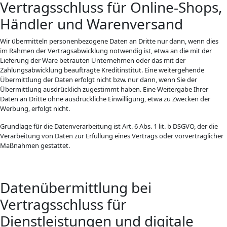
Vertragsschluss für Online-Shops,
Händler und Warenversand
Wir übermitteln personenbezogene Daten an Dritte nur dann, wenn dies
im Rahmen der Vertragsabwicklung notwendig ist, etwa an die mit der
Lieferung der Ware betrauten Unternehmen oder das mit der
Zahlungsabwicklung beauftragte Kreditinstitut. Eine weitergehende
Übermittlung der Daten erfolgt nicht bzw. nur dann, wenn Sie der
Übermittlung ausdrücklich zugestimmt haben. Eine Weitergabe Ihrer
Daten an Dritte ohne ausdrückliche Einwilligung, etwa zu Zwecken der
Werbung, erfolgt nicht.
Grundlage für die Datenverarbeitung ist Art. 6 Abs. 1 lit. b DSGVO, der die
Verarbeitung von Daten zur Erfüllung eines Vertrags oder vorvertraglicher
Maßnahmen gestattet.
Datenübermittlung bei
Vertragsschluss für
Dienstleistungen und digitale