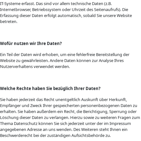
IT-Systeme erfasst. Das sind vor allem technische Daten (z.B.
Internetbrowser, Betriebssystem oder Uhrzeit des Seitenaufrufs). Die
Erfassung dieser Daten erfolgt automatisch, sobald Sie unsere Website
betreten.
Wofür nutzen wir Ihre Daten?
Ein Teil der Daten wird erhoben, um eine fehlerfreie Bereitstellung der
Website zu gewährleisten. Andere Daten können zur Analyse Ihres
Nutzerverhaltens verwendet werden.
Welche Rechte haben Sie bezüglich Ihrer Daten?
Sie haben jederzeit das Recht unentgeltlich Auskunft über Herkunft,
Empfänger und Zweck Ihrer gespeicherten personenbezogenen Daten zu
erhalten. Sie haben außerdem ein Recht, die Berichtigung, Sperrung oder
Löschung dieser Daten zu verlangen. Hierzu sowie zu weiteren Fragen zum
Thema Datenschutz können Sie sich jederzeit unter der im Impressum
angegebenen Adresse an uns wenden. Des Weiteren steht Ihnen ein
Beschwerderecht bei der zuständigen Aufsichtsbehörde zu.