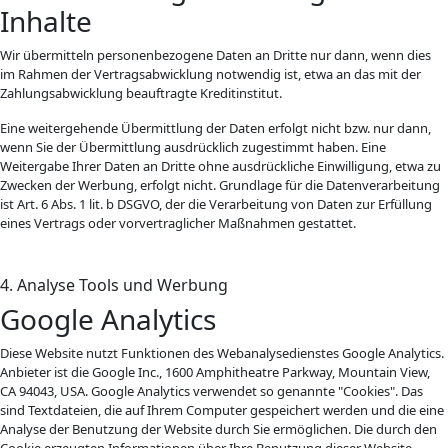
Inhalte
Wir übermitteln personenbezogene Daten an Dritte nur dann, wenn dies
im Rahmen der Vertragsabwicklung notwendig ist, etwa an das mit der
Zahlungsabwicklung beauftragte Kreditinstitut.
Eine weitergehende Übermittlung der Daten erfolgt nicht bzw. nur dann,
wenn Sie der Übermittlung ausdrücklich zugestimmt haben. Eine
Weitergabe Ihrer Daten an Dritte ohne ausdrückliche Einwilligung, etwa zu
Zwecken der Werbung, erfolgt nicht. Grundlage für die Datenverarbeitung
ist Art. 6 Abs. 1 lit. b DSGVO, der die Verarbeitung von Daten zur Erfüllung
eines Vertrags oder vorvertraglicher Maßnahmen gestattet.
4. Analyse Tools und Werbung
Google Analytics
Diese Website nutzt Funktionen des Webanalysedienstes Google Analytics.
Anbieter ist die Google Inc., 1600 Amphitheatre Parkway, Mountain View,
CA 94043, USA. Google Analytics verwendet so genannte "Cookies". Das
sind Textdateien, die auf Ihrem Computer gespeichert werden und die eine
Analyse der Benutzung der Website durch Sie ermöglichen. Die durch den