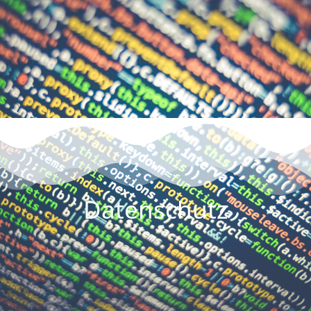
Datenschutz