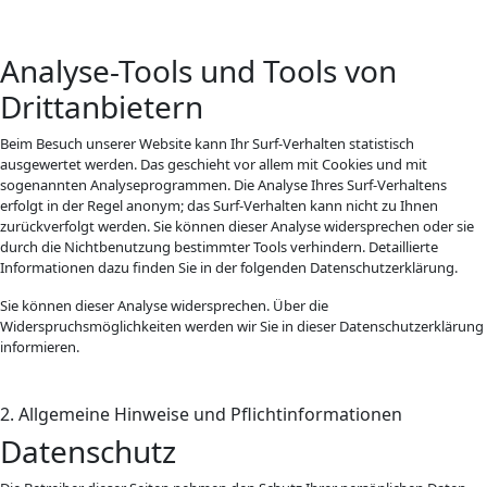
Analyse-Tools und Tools von
Drittanbietern
Beim Besuch unserer Website kann Ihr Surf-Verhalten statistisch
ausgewertet werden. Das geschieht vor allem mit Cookies und mit
sogenannten Analyseprogrammen. Die Analyse Ihres Surf-Verhaltens
erfolgt in der Regel anonym; das Surf-Verhalten kann nicht zu Ihnen
zurückverfolgt werden. Sie können dieser Analyse widersprechen oder sie
durch die Nichtbenutzung bestimmter Tools verhindern. Detaillierte
Informationen dazu finden Sie in der folgenden Datenschutzerklärung.
Sie können dieser Analyse widersprechen. Über die
Widerspruchsmöglichkeiten werden wir Sie in dieser Datenschutzerklärung
informieren.
2. Allgemeine Hinweise und Pflichtinformationen
Datenschutz