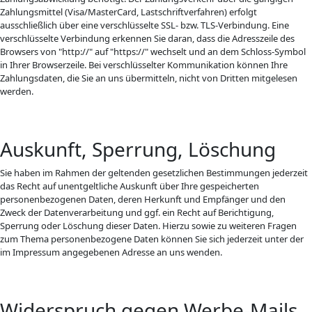
Zahlungsmittel (Visa/MasterCard, Lastschriftverfahren) erfolgt
ausschließlich über eine verschlüsselte SSL- bzw. TLS-Verbindung. Eine
verschlüsselte Verbindung erkennen Sie daran, dass die Adresszeile des
Browsers von "http://" auf "https://" wechselt und an dem Schloss-Symbol
in Ihrer Browserzeile. Bei verschlüsselter Kommunikation können Ihre
Zahlungsdaten, die Sie an uns übermitteln, nicht von Dritten mitgelesen
werden.
Auskunft, Sperrung, Löschung
Sie haben im Rahmen der geltenden gesetzlichen Bestimmungen jederzeit
das Recht auf unentgeltliche Auskunft über Ihre gespeicherten
personenbezogenen Daten, deren Herkunft und Empfänger und den
Zweck der Datenverarbeitung und ggf. ein Recht auf Berichtigung,
Sperrung oder Löschung dieser Daten. Hierzu sowie zu weiteren Fragen
zum Thema personenbezogene Daten können Sie sich jederzeit unter der
im Impressum angegebenen Adresse an uns wenden.
Widerspruch gegen Werbe-Mails