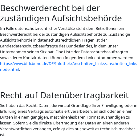
Beschwerderecht bei der
zuständigen Aufsichtsbehörde
Im Falle datenschutzrechtlicher Verstöße steht dem Betroffenen ein
Beschwerderecht bei der zuständigen Aufsichtsbehörde zu. Zuständige
Aufsichtsbehörde in datenschutzrechtlichen Fragen ist der
Landesdatenschutzbeauftragte des Bundeslandes, in dem unser
Unternehmen seinen Sitz hat. Eine Liste der Datenschutzbeauftragten
sowie deren Kontaktdaten können folgendem Link entnommen werden:
https://www.bfdi.bund.de/DE/Infothek/Anschriften_Links/anschriften_links
node.html
.
Recht auf Datenübertragbarkeit
Sie haben das Recht, Daten, die wir auf Grundlage Ihrer Einwilligung oder in
Erfüllung eines Vertrags automatisiert verarbeiten, an sich oder an einen
Dritten in einem gängigen, maschinenlesbaren Format aushändigen zu
lassen. Sofern Sie die direkte Übertragung der Daten an einen anderen
Verantwortlichen verlangen, erfolgt dies nur, soweit es technisch machbar
ist.