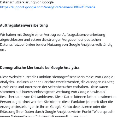
Datenschutzerklärung von Google:
https://support.google.com/analytics/answer/6004245?hl=de
.
Auftragsdatenverarbeitung
Wir haben mit Google einen Vertrag zur Auftragsdatenverarbeitung
abgeschlossen und setzen die strengen Vorgaben der deutschen
Datenschutzbehörden bei der Nutzung von Google Analytics vollständig
um.
Demografische Merkmale bei Google Analytics
Diese Website nutzt die Funktion “demografische Merkmale” von Google
Analytics. Dadurch können Berichte erstellt werden, die Aussagen zu Alter,
Geschlecht und Interessen der Seitenbesucher enthalten. Diese Daten
stammen aus interessenbezogener Werbung von Google sowie aus
Besucherdaten von Drittanbietern. Diese Daten können keiner bestimmten
Person zugeordnet werden. Sie können diese Funktion jederzeit über die
Anzeigeneinstellungen in Ihrem Google-Konto deaktivieren oder die
Erfassung Ihrer Daten durch Google Analytics wie im Punkt “Widerspruch
gegen Datenerfassung” dargestellt generell untersagen.