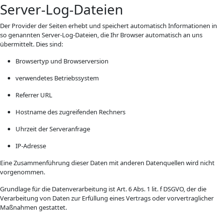
Server-Log-Dateien
Der Provider der Seiten erhebt und speichert automatisch Informationen in
so genannten Server-Log-Dateien, die Ihr Browser automatisch an uns
übermittelt. Dies sind:
Browsertyp und Browserversion
verwendetes Betriebssystem
Referrer URL
Hostname des zugreifenden Rechners
Uhrzeit der Serveranfrage
IP-Adresse
Eine Zusammenführung dieser Daten mit anderen Datenquellen wird nicht
vorgenommen.
Grundlage für die Datenverarbeitung ist Art. 6 Abs. 1 lit. f DSGVO, der die
Verarbeitung von Daten zur Erfüllung eines Vertrags oder vorvertraglicher
Maßnahmen gestattet.