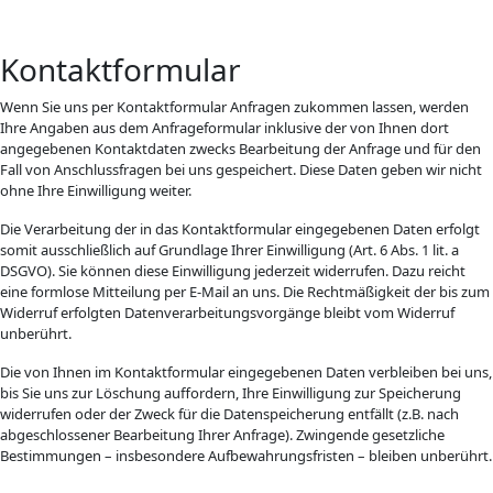
Kontaktformular
Wenn Sie uns per Kontaktformular Anfragen zukommen lassen, werden
Ihre Angaben aus dem Anfrageformular inklusive der von Ihnen dort
angegebenen Kontaktdaten zwecks Bearbeitung der Anfrage und für den
Fall von Anschlussfragen bei uns gespeichert. Diese Daten geben wir nicht
ohne Ihre Einwilligung weiter.
Die Verarbeitung der in das Kontaktformular eingegebenen Daten erfolgt
somit ausschließlich auf Grundlage Ihrer Einwilligung (Art. 6 Abs. 1 lit. a
DSGVO). Sie können diese Einwilligung jederzeit widerrufen. Dazu reicht
eine formlose Mitteilung per E-Mail an uns. Die Rechtmäßigkeit der bis zum
Widerruf erfolgten Datenverarbeitungsvorgänge bleibt vom Widerruf
unberührt.
Die von Ihnen im Kontaktformular eingegebenen Daten verbleiben bei uns,
bis Sie uns zur Löschung auffordern, Ihre Einwilligung zur Speicherung
widerrufen oder der Zweck für die Datenspeicherung entfällt (z.B. nach
abgeschlossener Bearbeitung Ihrer Anfrage). Zwingende gesetzliche
Bestimmungen – insbesondere Aufbewahrungsfristen – bleiben unberührt.